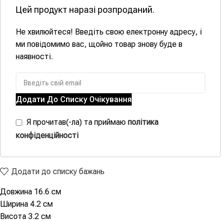
Цей продукт наразі розпроданий.
Не хвилюйтеся! Введіть свою електронну адресу, і
ми повідомимо вас, щойно товар знову буде в
наявності.
Додати До Списку Очікування
Я прочитав(-ла) та приймаю
політика
конфіденційності
Додати до списку бажань
Довжина 16.6 см
Ширина 4.2 см
Висота 3.2 см