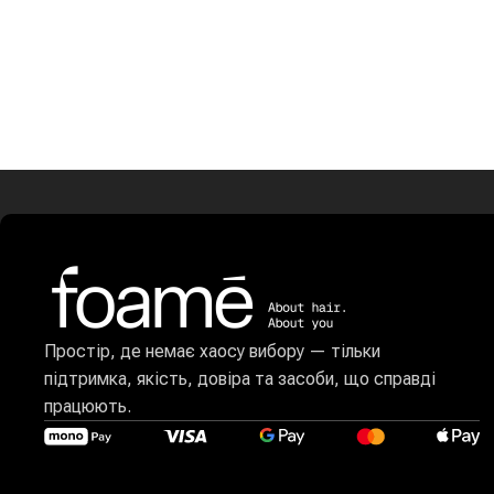
Простір, де немає хаосу вибору — тільки
підтримка, якість, довіра та засоби, що справді
працюють.