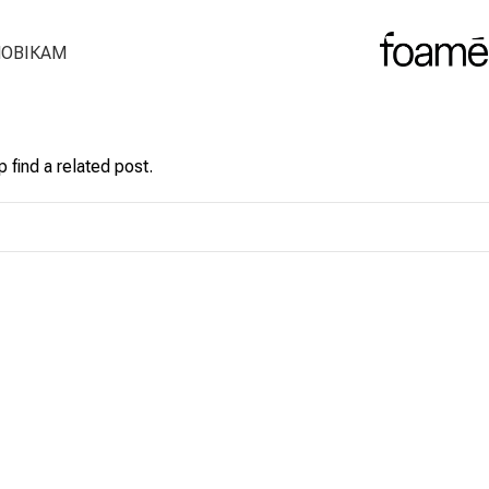
ОВІКАМ
 find a related post.