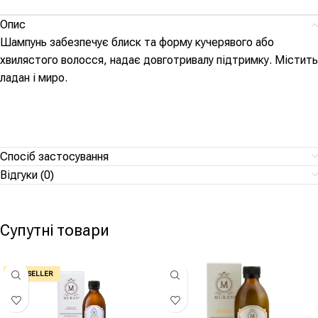
Опис
Шампунь забезпечує блиск та форму кучерявого або
хвилястого волосся, надає довготривалу підтримку. Містить
ладан і миро.
Спосіб застосування
Відгуки (0)
Супутні товари
BEST SELLER