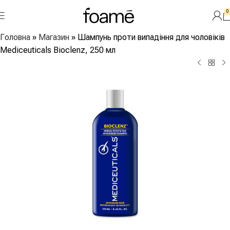
0
Головна
»
Магазин
»
Шампунь проти випадіння для чоловіків
Mediceuticals Bioclenz, 250 мл