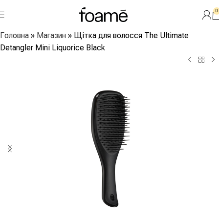
0
Головна
»
Магазин
»
Щітка для волосся The Ultimate
Detangler Mini Liquorice Black