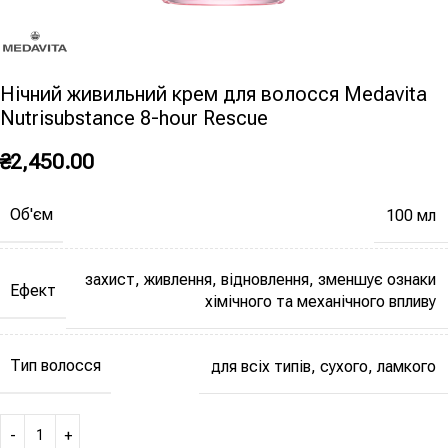
Нічний живильний крем для волосся Medavita
Nutrisubstance 8-hour Rescue
₴
2,450.00
Об'єм
100 мл
захист, живлення, відновлення, зменшує ознаки
Ефект
хімічного та механічного впливу
Тип волосся
для всіх типів, сухого, ламкого