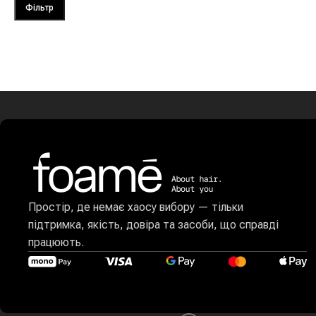
Фільтр
Простір, де немає хаосу вибору — тільки
підтримка, якість, довіра та засоби, що справді
працюють.