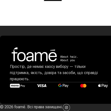
Простір, де немає хаосу вибору — тільки
підтримка, якість, довіра та засоби, що справді
працюють.
© 2026 foamé. Всі права захищені.