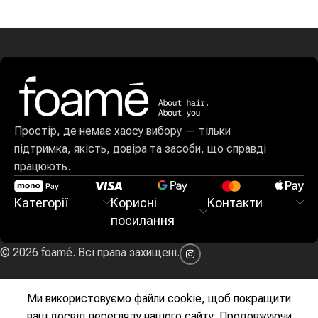
Простір, де немає хаосу вибору — тільки
підтримка, якість, довіра та засоби, що справді
працюють.
Категорії
Корисні
Контакти
посилання
© 2026 foamé. Всі права захищені.
Ми використовуємо файли cookie, щоб покращити
ваш досвід перегляду нашого сайту. Продовжуючи